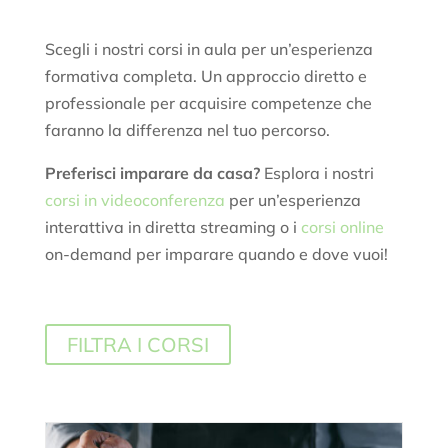
Scegli i nostri corsi in aula per un’esperienza
formativa completa. Un approccio diretto e
professionale per acquisire competenze che
faranno la differenza nel tuo percorso.
Preferisci imparare da casa?
Esplora i nostri
corsi in videoconferenza
per un’esperienza
interattiva in diretta streaming o i
corsi online
on-demand per imparare quando e dove vuoi!
FILTRA I CORSI