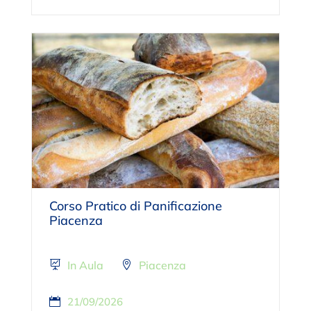
Corso Pratico di Panificazione
Piacenza
In Aula
Piacenza
21/09/2026