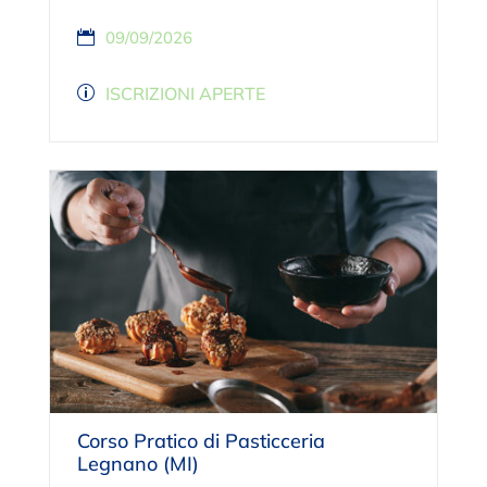
09/09/2026
ISCRIZIONI APERTE
Corso Pratico di Pasticceria
Legnano (MI)