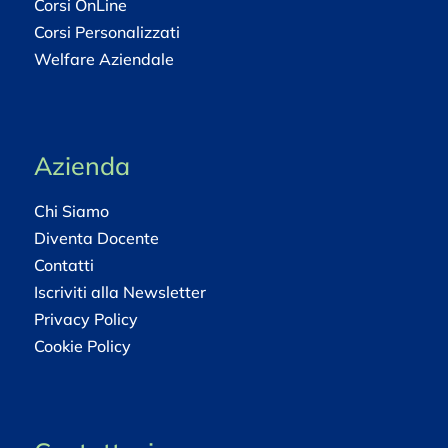
Corsi OnLine
Corsi Personalizzati
Welfare Aziendale
Azienda
Chi Siamo
Diventa Docente
Contatti
Iscriviti alla Newsletter
Privacy Policy
Cookie Policy