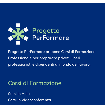
Progetto PerFormare propone Corsi di Formazione
Professionale per preparare privati, liberi
professionisti e dipendenti al mondo del lavoro.
Corsi di Formazione
Corsi in Aula
Corsi in Videoconferenza