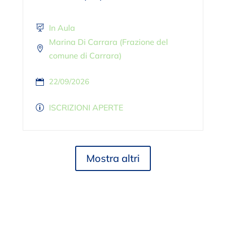
In Aula
Marina Di Carrara (Frazione del
comune di Carrara)
22/09/2026
ISCRIZIONI APERTE
Mostra altri