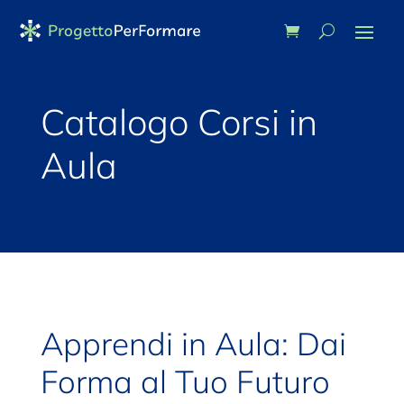
Catalogo Corsi in
Aula
Apprendi in Aula: Dai
Forma al Tuo Futuro