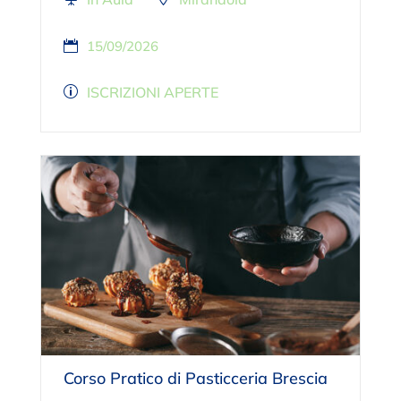
15/09/2026
ISCRIZIONI APERTE
Corso Pratico di Pasticceria Brescia