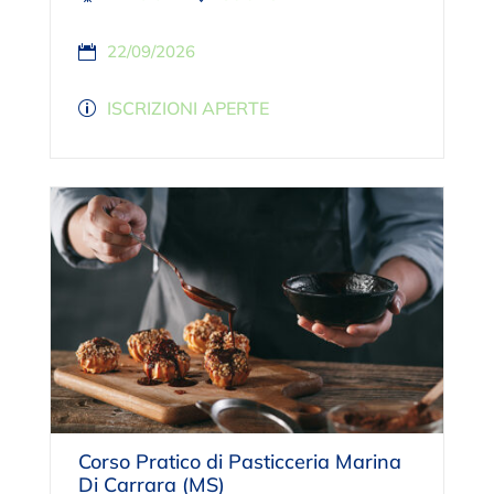
22/09/2026
ISCRIZIONI APERTE
Corso Pratico di Pasticceria Marina
Di Carrara (MS)