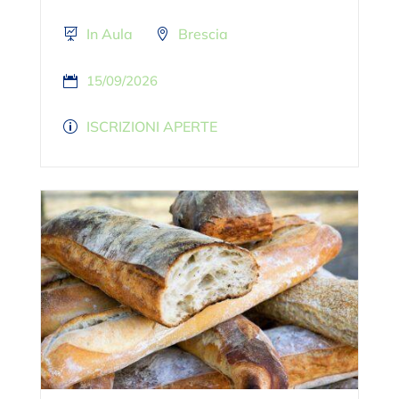
In Aula
Brescia
15/09/2026
ISCRIZIONI APERTE