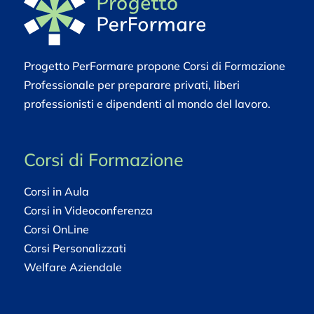
Progetto PerFormare propone Corsi di Formazione
Professionale per preparare privati, liberi
professionisti e dipendenti al mondo del lavoro.
Corsi di Formazione
Corsi in Aula
Corsi in Videoconferenza
Corsi OnLine
Corsi Personalizzati
Welfare Aziendale