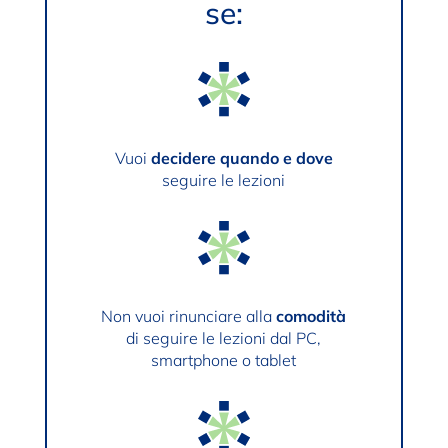
se:
Vuoi
decidere quando e dove
seguire le lezioni
Non vuoi rinunciare alla
comodità
di seguire le lezioni dal PC,
smartphone o tablet