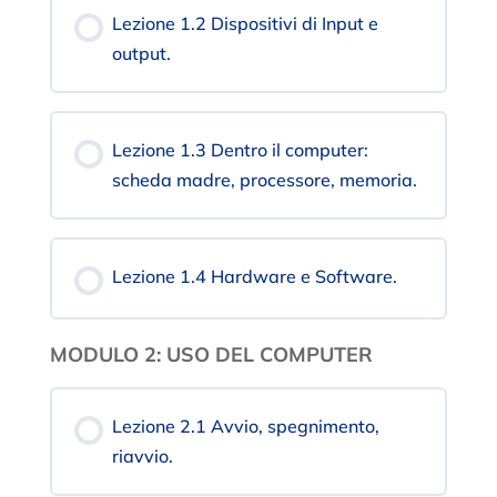
Lezione 1.2 Dispositivi di Input e
output.
Lezione 1.3 Dentro il computer:
scheda madre, processore, memoria.
Lezione 1.4 Hardware e Software.
MODULO 2: USO DEL COMPUTER
Lezione 2.1 Avvio, spegnimento,
riavvio.