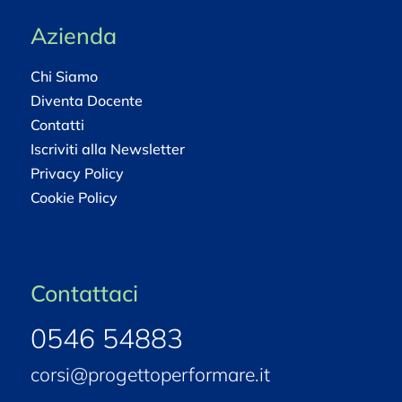
Azienda
Chi Siamo
Diventa Docente
Contatti
Iscriviti alla Newsletter
Privacy Policy
Cookie Policy
Contattaci
0546 54883
corsi@progettoperformare.it