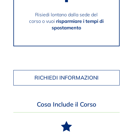
Risiedi lontano dalla sede del
corso o vuoi
risparmiare i tempi di
spostamento
RICHIEDI INFORMAZIONI
Cosa Include il Corso
