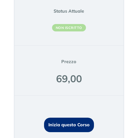
Status Attuale
NON ISCRITTO
Prezzo
69,00
Inizia questo Corso