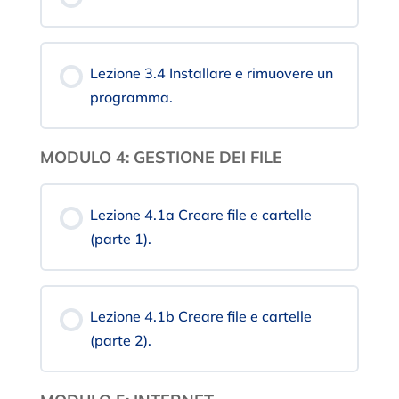
Lezione 3.4 Installare e rimuovere un
programma.
MODULO 4: GESTIONE DEI FILE
Lezione 4.1a Creare file e cartelle
(parte 1).
Lezione 4.1b Creare file e cartelle
(parte 2).