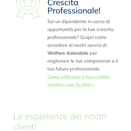
Crescita
Professionale!
Sei un dipendente in cerca di
opportunità per la tua crescita
professionale? Scopri come
accedere ai nostri servizi di
Welfare Aziendale
per
migliorare le tue competenze e il
tuo futuro professionale.
Come utilizzare il tuo credito
Welfare con facilità >
Le esperienze dei nostri
clienti