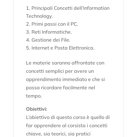
Principali Concetti dell’Information
Technology.
Primi passi con il PC.
Reti Informatiche.
Gestione dei File.
Internet e Posta Elettronica.
Le materie saranno affrontate con
concetti semplici per avere un
apprendimento immediato e che si
possa ricordare facilmente nel
tempo.
Obiettivi:
L’obiettivo di questo corso è quello di
far apprendere al corsista i concetti
chiave, sia teorici, sia pratici