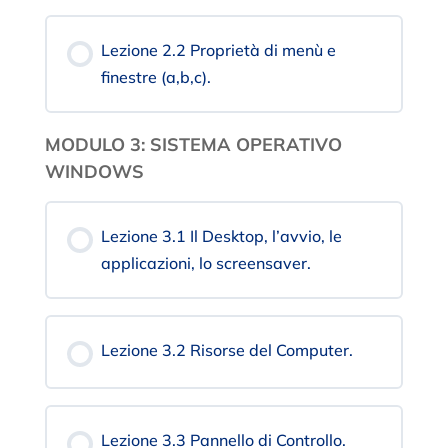
Lezione 2.2 Proprietà di menù e
finestre (a,b,c).
MODULO 3: SISTEMA OPERATIVO
WINDOWS
Lezione 3.1 Il Desktop, l’avvio, le
applicazioni, lo screensaver.
Lezione 3.2 Risorse del Computer.
Lezione 3.3 Pannello di Controllo.