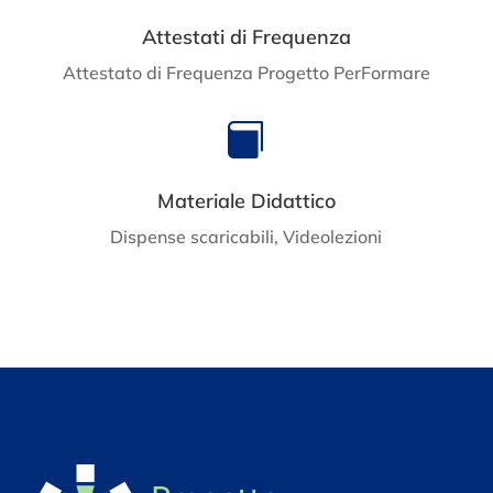
Attestati di Frequenza
Attestato di Frequenza Progetto PerFormare

Materiale Didattico
Dispense scaricabili, Videolezioni