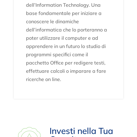
dell’Information Technology. Una
base fondamentale per iniziare a
conoscere le dinamiche
dell’informatica che lo porteranno a
poter utilizzare il computer e ad
apprendere in un futuro lo studio di
programmi specifici come il
pacchetto Office per redigere testi,
effettuare calcoli o imparare a fare
ricerche on line.
Investi nella Tua