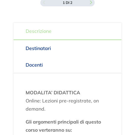
1 DI 2
Descrizione
Destinatari
Docenti
MODALITA’ DIDATTICA
Online: Lezioni pre-registrate, on
demand.
Gli argomenti principali di questo
corso verteranno su: