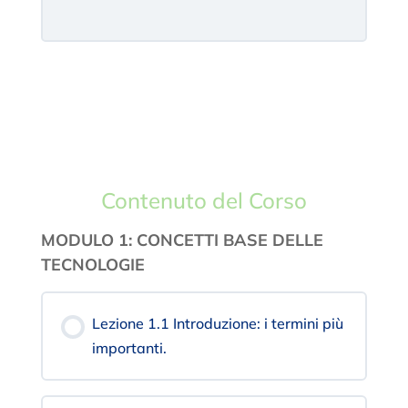
Contenuto del Corso
MODULO 1: CONCETTI BASE DELLE
TECNOLOGIE
Lezione 1.1 Introduzione: i termini più
importanti.