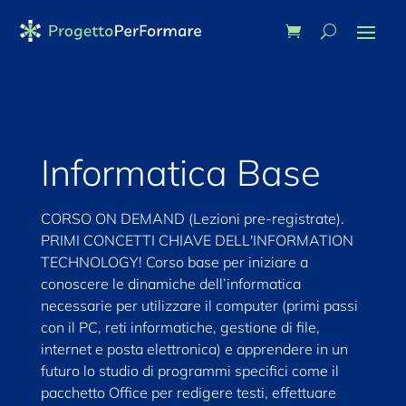
Informatica Base
CORSO ON DEMAND (Lezioni pre-registrate).
PRIMI CONCETTI CHIAVE DELL'INFORMATION
TECHNOLOGY! Corso base per iniziare a
conoscere le dinamiche dell’informatica
necessarie per utilizzare il computer (primi passi
con il PC, reti informatiche, gestione di file,
internet e posta elettronica) e apprendere in un
futuro lo studio di programmi specifici come il
pacchetto Office per redigere testi, effettuare