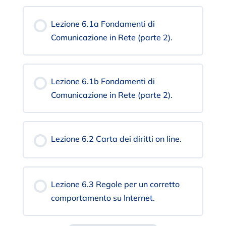
Lezione 6.1a Fondamenti di
Comunicazione in Rete (parte 2).
Lezione 6.1b Fondamenti di
Comunicazione in Rete (parte 2).
Lezione 6.2 Carta dei diritti on line.
Lezione 6.3 Regole per un corretto
comportamento su Internet.