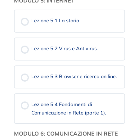
MODULO 5: INTERNET
Lezione 5.1 La storia.
Lezione 5.2 Virus e Antivirus.
Lezione 5.3 Browser e ricerca on line.
Lezione 5.4 Fondamenti di
Comunicazione in Rete (parte 1).
MODULO 6: COMUNICAZIONE IN RETE