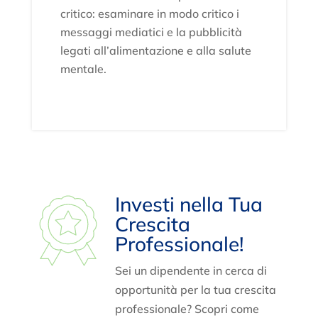
critico: esaminare in modo critico i
messaggi mediatici e la pubblicità
legati all’alimentazione e alla salute
mentale.
Investi nella Tua
Crescita
Professionale!
Sei un dipendente in cerca di
opportunità per la tua crescita
professionale? Scopri come