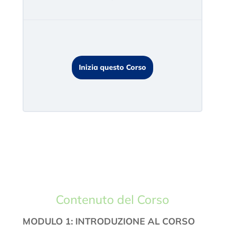
Inizia questo Corso
Contenuto del Corso
MODULO 1: INTRODUZIONE AL CORSO