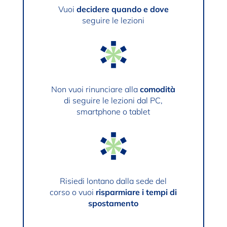
Vuoi
decidere quando e dove
seguire le lezioni
Non vuoi rinunciare alla
comodità
di seguire le lezioni dal PC,
smartphone o tablet
Risiedi lontano dalla sede del
corso o vuoi
risparmiare i tempi di
spostamento