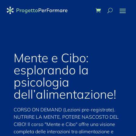
Mente e Cibo:
esplorando la
psicologia
dell’alimentazione!
CORSO ON DEMAND (Lezioni pre-registrate).
NUTRIRE LA MENTE, POTERE NASCOSTO DEL
CIBO! Il corso "Mente e Cibo" offre una visione
completa delle interazioni tra alimentazione e