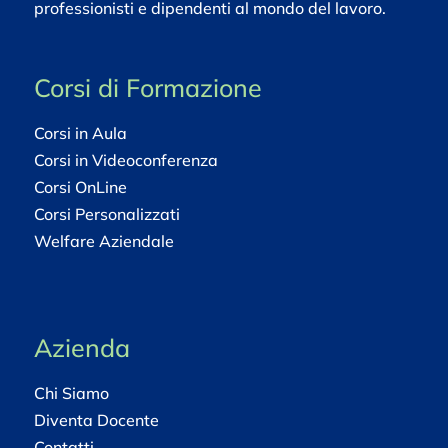
professionisti e dipendenti al mondo del lavoro.
Corsi di Formazione
Corsi in Aula
Corsi in Videoconferenza
Corsi OnLine
Corsi Personalizzati
Welfare Aziendale
Azienda
Chi Siamo
Diventa Docente
Contatti