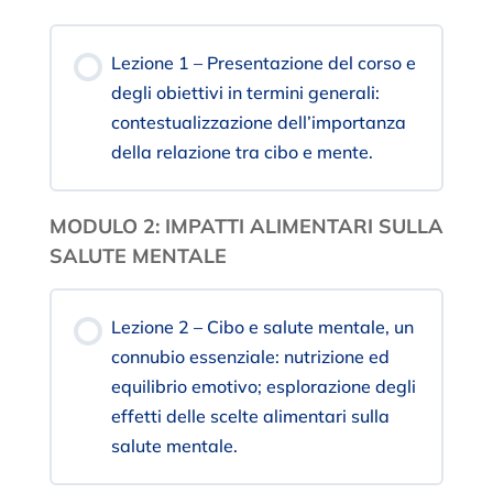
Lezione 1 – Presentazione del corso e
degli obiettivi in termini generali:
contestualizzazione dell’importanza
della relazione tra cibo e mente.
MODULO 2: IMPATTI ALIMENTARI SULLA
SALUTE MENTALE
Lezione 2 – Cibo e salute mentale, un
connubio essenziale: nutrizione ed
equilibrio emotivo; esplorazione degli
effetti delle scelte alimentari sulla
salute mentale.