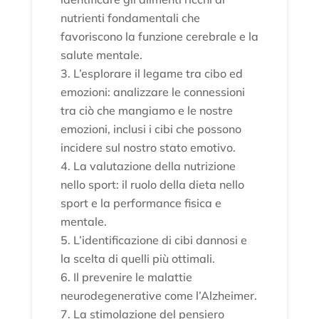
nutrienti fondamentali che
favoriscono la funzione cerebrale e la
salute mentale.
L’esplorare il legame tra cibo ed
emozioni: analizzare le connessioni
tra ciò che mangiamo e le nostre
emozioni, inclusi i cibi che possono
incidere sul nostro stato emotivo.
La valutazione della nutrizione
nello sport: il ruolo della dieta nello
sport e la performance fisica e
mentale.
L’identificazione di cibi dannosi e
la scelta di quelli più ottimali.
Il prevenire le malattie
neurodegenerative come l’Alzheimer.
La stimolazione del pensiero