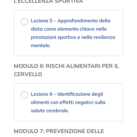
L’ECCELLENZA SPORTIVA
Lezione 5 – Approfondimento della
dieta come elemento chiave nelle
prestazioni sportive e nella resilienza
mentale.
MODULO 6: RISCHI ALIMENTARI PER IL
CERVELLO
Lezione 6 – Identificazione degli
alimenti con effetti negativi sulla
salute cerebrale.
MODULO 7: PREVENZIONE DELLE