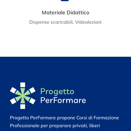
Materiale Didattico
Dispense scaricabili, Videolezioni
Progetto PerFormare propone Corsi di Formazione
Professionale per preparare privati, liberi