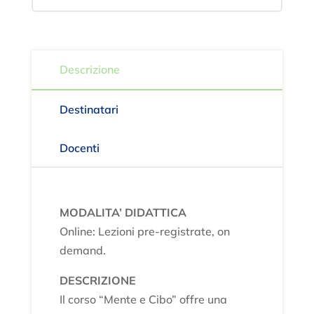
Descrizione
Destinatari
Docenti
MODALITA’ DIDATTICA
Online: Lezioni pre-registrate, on
demand.
DESCRIZIONE
Il corso “Mente e Cibo” offre una