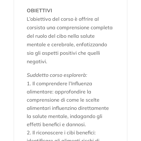
OBIETTIVI
L’obiettivo del corso è offrire al
corsista una comprensione completa
del ruolo del cibo nella salute
mentale e cerebrale, enfatizzando
sia gli aspetti positivi che quelli
negativi.
Suddetto corso esplorerà:
Il comprendere l’Influenza
alimentare: approfondire la
comprensione di come le scelte
alimentari influenzino direttamente
la salute mentale, indagando gli
effetti benefici e dannosi.
Il riconoscere i cibi benefici:
identificare gli alimenti ricchi di