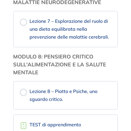
MALATTIE NEURODEGENERATIVE
Lezione 7 – Esplorazione del ruolo di
una dieta equilibrata nella
prevenzione delle malattie cerebrali.
MODULO 8: PENSIERO CRITICO
SULL'ALIMENTAZIONE E LA SALUTE
MENTALE
Lezione 8 – Piatto e Psiche, uno
sguardo critico.
TEST di apprendimento