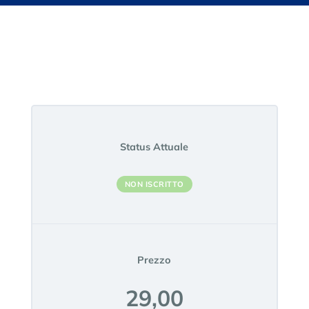
Status Attuale
NON ISCRITTO
Prezzo
29,00