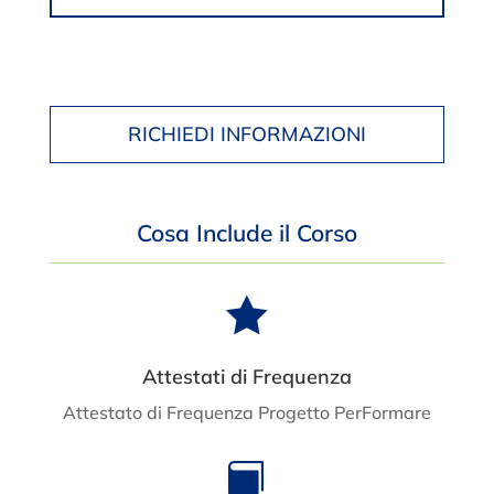
RICHIEDI INFORMAZIONI
Cosa Include il Corso

Attestati di Frequenza
Attestato di Frequenza Progetto PerFormare
