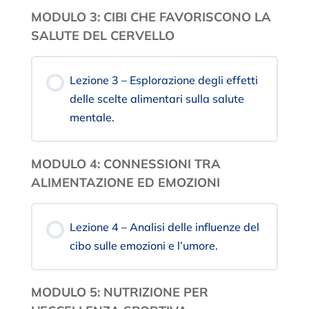
MODULO 3: CIBI CHE FAVORISCONO LA
SALUTE DEL CERVELLO
Lezione 3 – Esplorazione degli effetti
delle scelte alimentari sulla salute
mentale.
MODULO 4: CONNESSIONI TRA
ALIMENTAZIONE ED EMOZIONI
Lezione 4 – Analisi delle influenze del
cibo sulle emozioni e l’umore.
MODULO 5: NUTRIZIONE PER